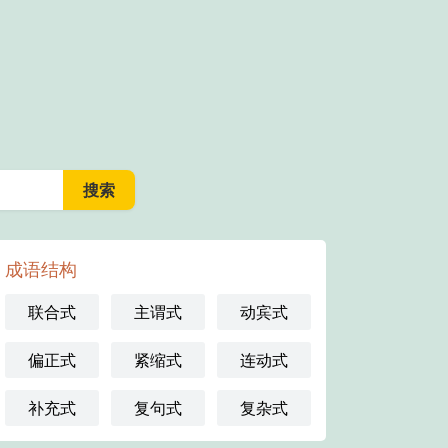
成语结构
联合式
主谓式
动宾式
偏正式
紧缩式
连动式
补充式
复句式
复杂式