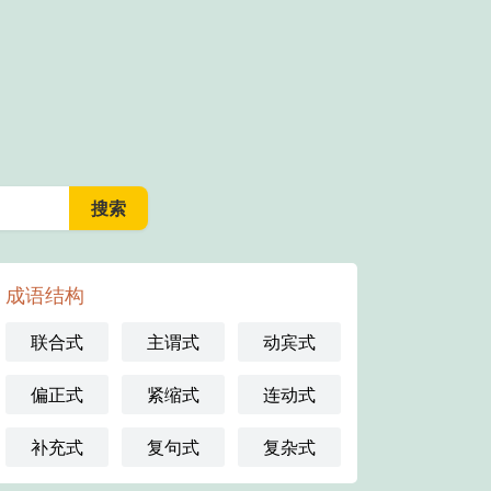
成语结构
联合式
主谓式
动宾式
偏正式
紧缩式
连动式
补充式
复句式
复杂式